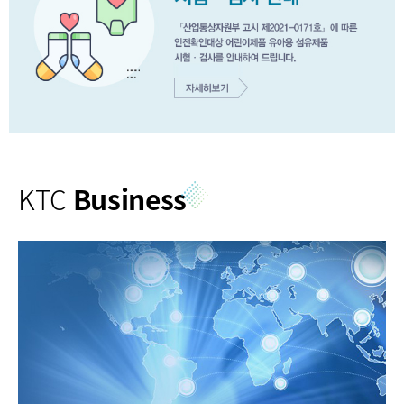
KTC
Business