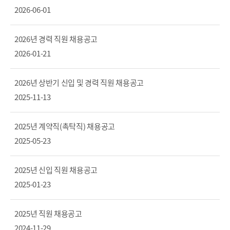
2026-06-01
2026년 경력 직원 채용공고
2026-01-21
2026년 상반기 신입 및 경력 직원 채용공고
2025-11-13
2025년 계약직(촉탁직) 채용공고
2025-05-23
2025년 신입 직원 채용공고
2025-01-23
2025년 직원 채용공고
2024-11-29