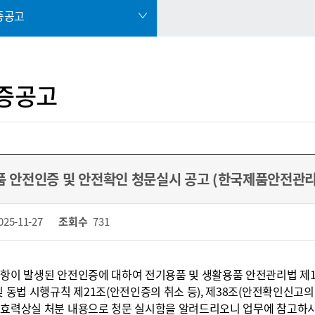
증공고
증공고
 안전인증 및 안전확인 청문실시 공고 (한국제품안전관리
025-11-27
조회수
731
항이 발생된 안전인증에 대하여 전기용품 및 생활용품 안전관리법 제1
및 동법 시행규칙 제21조(안전인증의 취소 등), 제38조(안전확인신고
 효력상실 처분 내용으로 청문 실시함을 알려드리오니 업무에 참고하