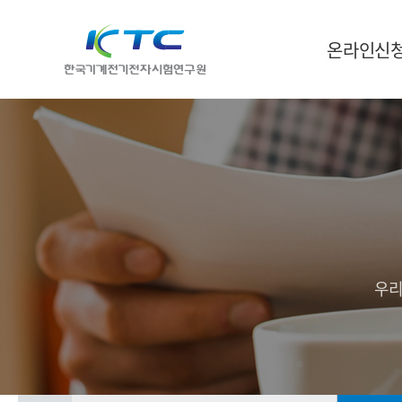
온라인신
우리