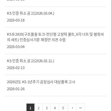
KS 인증 취소 공고(2026.03.04.)
2026-03-18
KS B 2819(구조물용 토크-전단형 고장력 볼트, 6각 너트 및 평와셔
의 세트) 인증심사기준 제정안 의견 수렴
2026-03-04
KS 인증 취소 공고(2026.02.11.)
2026-02-13
2026년도 KS 1년주기 공장심사 대상품목 고시
2026-01-26
1
2
3
4
5