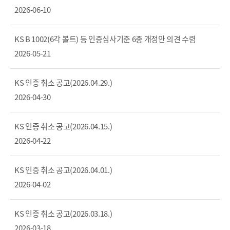
2026-06-10
KS B 1002(6각 볼트) 등 인증심사기준 6종 개정안 의견 수렴
2026-05-21
KS 인증 취소 공고(2026.04.29.)
2026-04-30
KS 인증 취소 공고(2026.04.15.)
2026-04-22
KS 인증 취소 공고(2026.04.01.)
2026-04-02
KS 인증 취소 공고(2026.03.18.)
2026-03-18