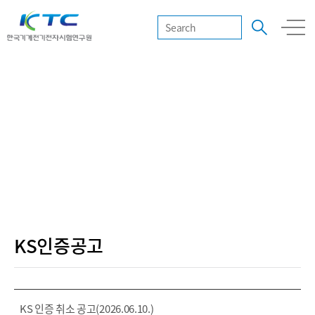
알림마당
우리는 최고의 시험·인증 서비스를 통해 더욱 안전한 세상에 기여한다.
KS인증공고
KS 인증 취소 공고(2026.06.10.)