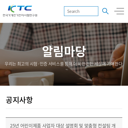
알림마당
우리는 최고의 시험·인증 서비스를 통해 더욱 안전한 세상에 기여한다.
공지사항
25년 어린이제품 사업자 대상 설명회 및 맞춤형 컨설팅 개