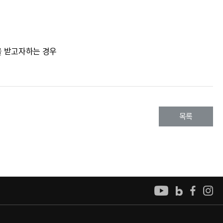
을 받고자하는 경우
목록