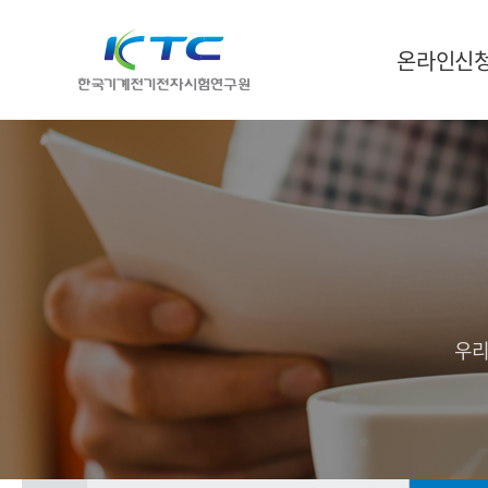
온라인신
우리