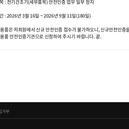
품목 : 전기건조기(세부품목) 안전인증 업무 일부 정지
 : 2026년 3월 16일 ~ 2026년 9월 11일(180일)
기용품은 저희원에서 신규 안전인증 접수가 불가하오니, 신규안전인증
기용품 안전인증기관으로 신청
하여 주시기 바랍니다. 끝.
집거부