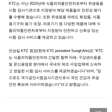
KTC는 지난 2023년에 식품의약품안전처로부터 위생용품
시험·검사기관으로 지정받아 해당 제품들의 안전성 평가
를 수행해 왔습니다. 또한 위생용품 외에도 화장품, 식품
용기구와 용기·포장, 의료기기 등 다양한 제품에 대해 식
품의약품안전처로부터 지정받아 안전하고 신뢰성 있는
시험·검사 서비스를 제공하고 있습니다.
안성일 KTC 원장(현재 KTC president Sungil Ahn)은 "KTC
는 식품의약품안전처와 긴밀한 협력 아래, 구강관리용품
및 문신용염료 분야에서 국내외 제조·수입업체에 신속하
고 정밀한 시험·검사 서비스를 제공하겠습니다"라며, "앞
으로도 국가공인시험검사기관으로서 국민 건강과 위생
안전 확보에 이바지하겠습니다"라고 밝혔습니다.