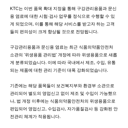
KTC는 이번 품목 확대 지정을 통해 구강관리용품과 문신
용 염료에 대한 시험·검사 업무를 정식으로 수행할 수 있
게 되었으며, 이를 통해 해당 서비스를 받고자 하는 고객
들의 편의성이 크게 향상될 것으로 전망됩니다.
구강관리용품과 문신용 염료는 최근 식품의약품안전처
소관의 '위생용품 관리법' 개정에 따라 위생용품으로 새롭
게 분류되었습니다. 이에 따라 국내에서 제조, 수입, 유통
되는 제품에 대한 관리 기준이 대폭 강화되었습니다.
기존에는 해당 품목들이 보건복지부와 환경부 소관으로
관리되어 별도의 영업신고 없이 제조 및 수입이 가능했으
나, 법 개정 이후에는 식품의약품안전처의 위생용품으로
편입되어 영업신고, 수입검사, 자가품질검사 등 강화된 안
전관리 체계가 적용됩니다.