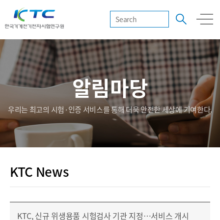
알림마당
우리는 최고의 시험·인증 서비스를 통해 더욱 안전한 세상에 기여한다.
KTC News
KTC, 신규 위생용품 시험검사 기관 지정…서비스 개시