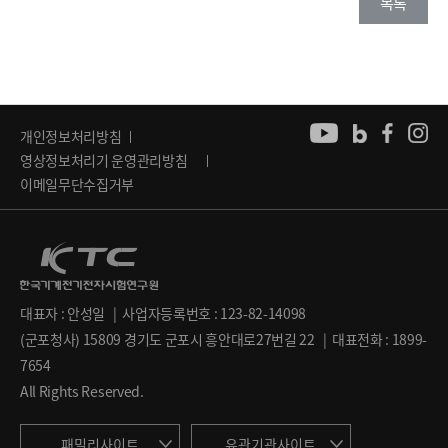
목록
개인정보처리방침
영상정보처리기 운영관리방침
이메일무단수집거부
대표자 : 안성일 | 사업자등록번호 : 123-82-14098
(군포청사) 15809 경기도 군포시 흥안대로27번길 22 | 대표전화 : 1899-
7654
All Rights Reserved.