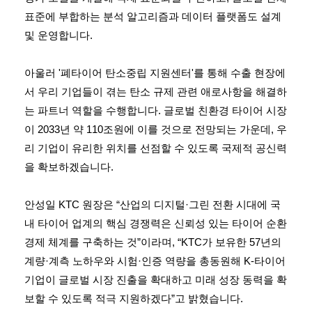
표준에 부합하는 분석 알고리즘과 데이터 플랫폼도 설계
및 운영합니다.
아울러 '폐타이어 탄소중립 지원센터'를 통해 수출 현장에
서 우리 기업들이 겪는 탄소 규제 관련 애로사항을 해결하
는 파트너 역할을 수행합니다. 글로벌 친환경 타이어 시장
이 2033년 약 110조원에 이를 것으로 전망되는 가운데, 우
리 기업이 유리한 위치를 선점할 수 있도록 국제적 공신력
을 확보하겠습니다.
안성일 KTC 원장은 “산업의 디지털·그린 전환 시대에 국
내 타이어 업계의 핵심 경쟁력은 신뢰성 있는 타이어 순환
경제 체계를 구축하는 것”이라며, “KTC가 보유한 57년의
계량·계측 노하우와 시험·인증 역량을 총동원해 K-타이어
기업이 글로벌 시장 진출을 확대하고 미래 성장 동력을 확
보할 수 있도록 적극 지원하겠다”고 밝혔습니다.