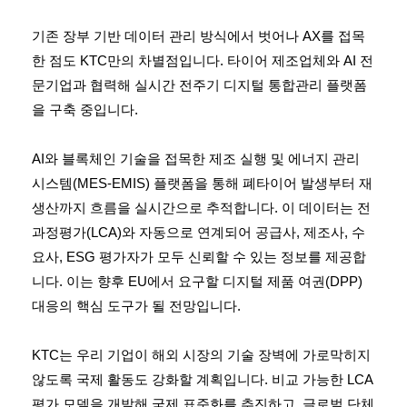
기존 장부 기반 데이터 관리 방식에서 벗어나 AX를 접목
한 점도 KTC만의 차별점입니다. 타이어 제조업체와 AI 전
문기업과 협력해 실시간 전주기 디지털 통합관리 플랫폼
을 구축 중입니다.
AI와 블록체인 기술을 접목한 제조 실행 및 에너지 관리
시스템(MES-EMIS) 플랫폼을 통해 폐타이어 발생부터 재
생산까지 흐름을 실시간으로 추적합니다. 이 데이터는 전
과정평가(LCA)와 자동으로 연계되어 공급사, 제조사, 수
요사, ESG 평가자가 모두 신뢰할 수 있는 정보를 제공합
니다. 이는 향후 EU에서 요구할 디지털 제품 여권(DPP)
대응의 핵심 도구가 될 전망입니다.
KTC는 우리 기업이 해외 시장의 기술 장벽에 가로막히지
않도록 국제 활동도 강화할 계획입니다. 비교 가능한 LCA
평가 모델을 개발해 국제 표준화를 추진하고, 글로벌 단체