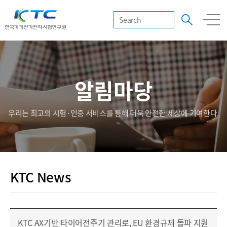
알림마당
우리는 최고의 시험·인증 서비스를 통해 더욱 안전한 세상에 기여한다.
KTC News
KTC AX기반 타이어전주기 관리로, EU 환경규제 돌파 지원