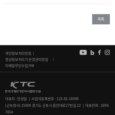
목록
개인정보처리방침
영상정보처리기 운영관리방침
이메일무단수집거부
대표자 : 안성일 | 사업자등록번호 : 123-82-14098
(군포청사) 15809 경기도 군포시 흥안대로27번길 22 | 대표전화 : 1899-
7654