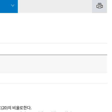
(20)의 비율로한다.