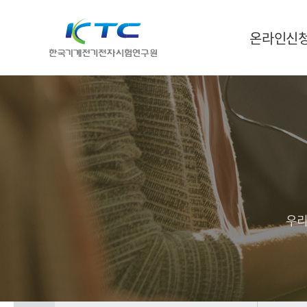
온라인신
우리