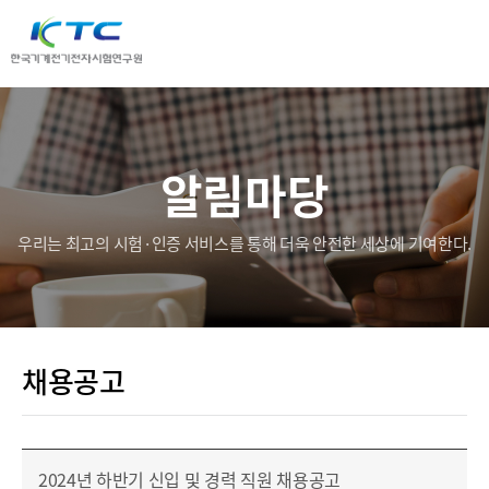
알림마당
우리는 최고의 시험·인증 서비스를 통해 더욱 안전한 세상에 기여한다.
채용공고
2024년 하반기 신입 및 경력 직원 채용공고