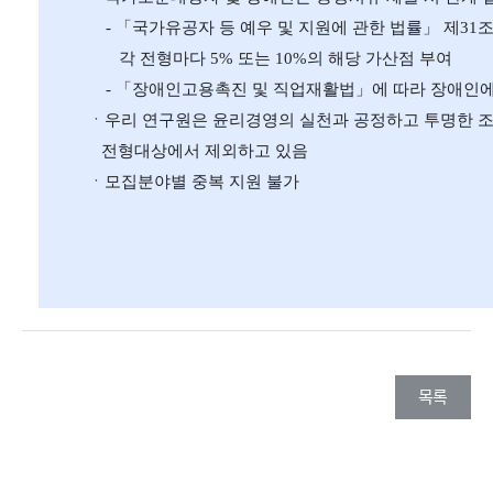
- 「국가유공자 등 예우 및 지원에 관한 법률」 제31
각 전형마다 5% 또는 10%의 해당 가산점 부여
- 「장애인고용촉진 및 직업재활법」에 따라 장애인에 
ㆍ우리 연구원은 윤리경영의 실천과 공정하고 투명한 조
전형대상에서 제외하고 있음
ㆍ모집분야별 중복 지원 불가
목록