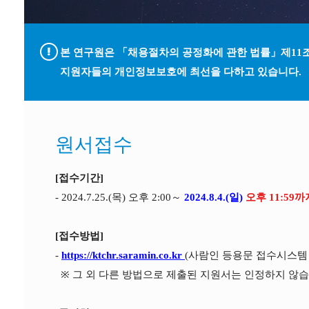
본 연구원은 「채용절차의 공정화에 관한 법률」제11조
지원자들의 개인정보보호에 최선을 다하고 있습니다.
원서접수
[접수기간]
- 2024.7.25.(목) 오후 2:00～
2024.8.4.(일)
오후 11:59까
[접수방법]
-
https://ktchr.saramin.co.kr
(사람인 등용문 접수시스템 
※ 그 외 다른 방법으로 제출된 지원서는 인정하지 않습