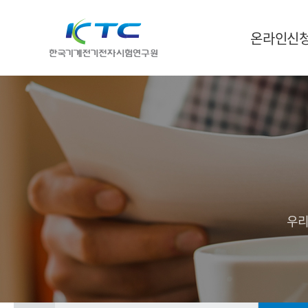
온라인신
우리