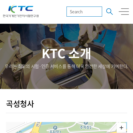
KTC 소개
우리는 최고의 시험·인증 서비스를 통해 더욱 안전한 세상에 기여한다.
곡성청사