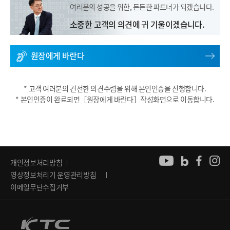
여러분의 성공을 위한, 든든한 파트너가 되겠습니다.
소중한 고객의 의견에 귀 기울이겠습니다.
원장에게 바란다
* 고객 여러분의 건전한 의견수렴을 위해 본인인증을 진행합니다.
* 본인인증이 완료되면［원장에게 바란다］작성화면으로 이동합니다.
개인정보처리방침
영상정보처리기 운영관리방침
이메일무단수집거부