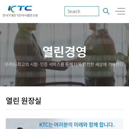
열린경영
우리는 최고의 시험·인증 서비스를 통해 더욱 안전한 세상에 기여한다.
열린 원장실
KTC는 여러분의 미래와 함께 합니다.