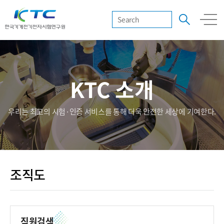
KTC 소개
우리는 최고의 시험·인증 서비스를 통해 더욱 안전한 세상에 기여한다.
조직도
직원검색