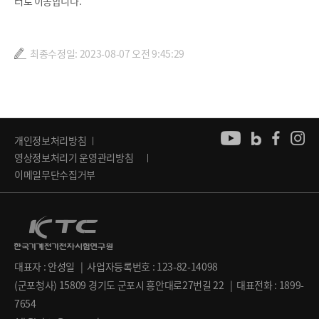
터로 이동합니다.
최종수정일: 2023-08-07 오전 9:45:29
개인정보처리방침
영상정보처리기 운영관리방침
이메일무단수집거부
대표자 : 안성일 | 사업자등록번호 : 123-82-14098
(군포청사) 15809 경기도 군포시 흥안대로27번길 22 | 대표전화 : 1899-
7654