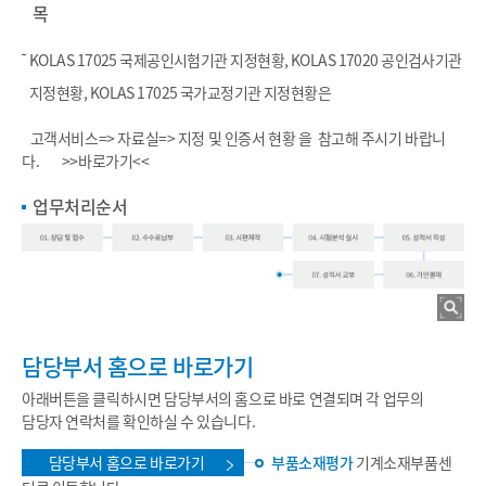
목
KOLAS 17025 국제공인시험기관 지정현황, KOLAS 17020 공인검사기관
지정현황, KOLAS 17025 국가교정기관 지정현황은
고객서비스=> 자료실=> 지정 및 인증서 현황 을 참고해 주시기 바랍니
다.
>>바로가기<<
업무처리순서
담당부서 홈으로 바로가기
아래버튼을 클릭하시면 담당부서의 홈으로 바로 연결되며 각 업무의
담당자 연락처를 확인하실 수 있습니다.
담당부서 홈으로 바로가기
부품소재평가
기계소재부품센