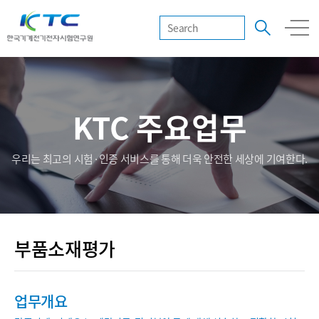
KTC 주요업무
우리는 최고의 시험·인증 서비스를 통해 더욱 안전한 세상에 기여한다.
부품소재평가
업무개요