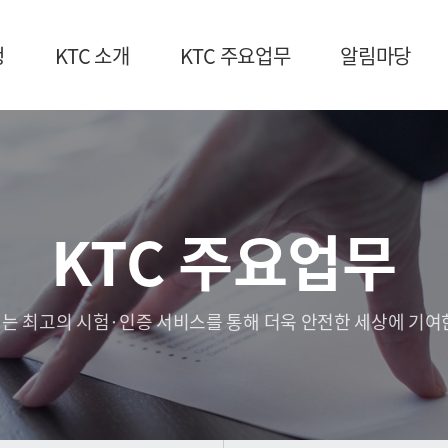
청
KTC 소개
KTC 주요업무
알림마당
KTC 주요업무
는 최고의 시험·인증 서비스를 통해 더욱 안전한 세상에 기여