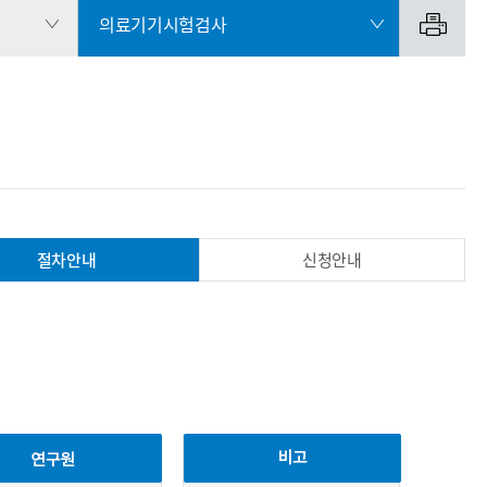
의료기기시험검사
절차안내
신청안내