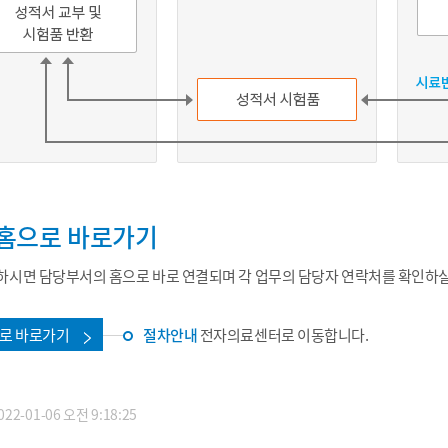
홈으로 바로가기
시면 담당부서의 홈으로 바로 연결되며 각 업무의 담당자 연락처를 확인하실
로 바로가기
절차안내
전자의료센터로 이동합니다.
2-01-06 오전 9:18:25