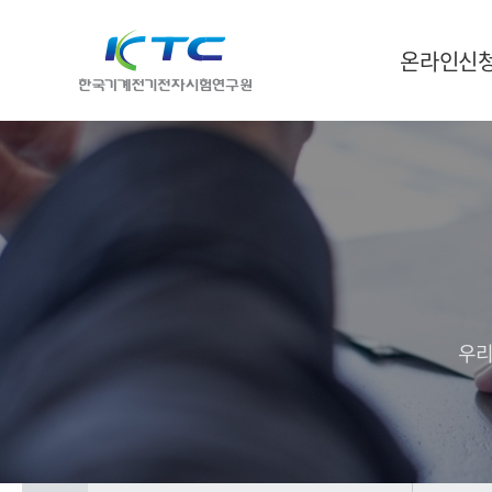
온라인신
우리