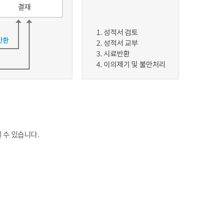
 수 있습니다.