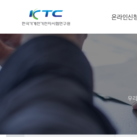
온라인신
우리