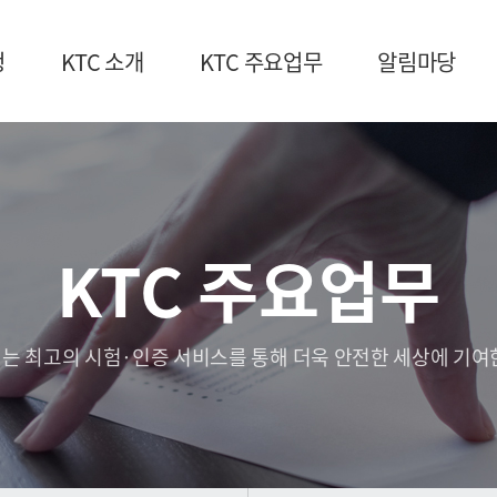
청
KTC 소개
KTC 주요업무
알림마당
KTC 주요업무
는 최고의 시험·인증 서비스를 통해 더욱 안전한 세상에 기여