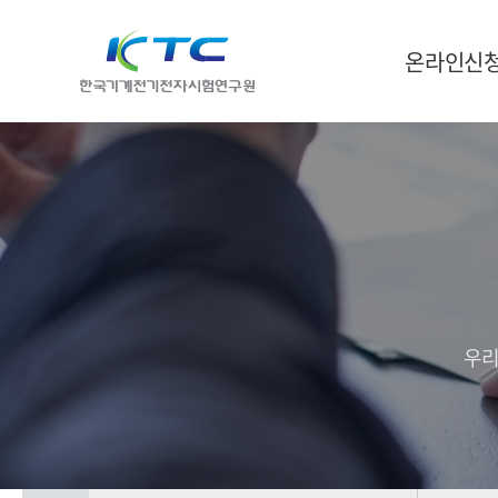
온라인신
우리