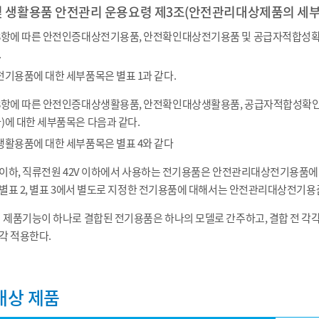
및 생활용품 안전관리 운용요령 제3조(안전관리대상제품의 세부
제8항에 따른 안전인증대상전기용품, 안전확인대상전기용품 및 공급자적합성
.
전기용품에 대한 세부품목은 별표 1과 같다.
제8항에 따른 안전인증대상생활용품, 안전확인대상생활용품, 공급자적합성
)에 대한 세부품목은 다음과 같다.
생활용품에 대한 세부품목은 별표 4와 같다
V 이하, 직류전원 42V 이하에서 사용하는 전기용품은 안전관리대상전기용품에서
, 별표 2, 별표 3에서 별도로 지정한 전기용품에 대해서는 안전관리대상전기용
의 제품기능이 하나로 결합된 전기용품은 하나의 모델로 간주하고, 결합 전 각
각 적용한다.
대상 제품