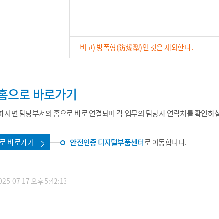
비고) 방폭형(防爆型)인 것은 제외한다.
홈으로 바로가기
시면 담당부서의 홈으로 바로 연결되며 각 업무의 담당자 연락처를 확인하실
로 바로가기
안전인증 디지털부품센터
로 이동합니다.
5-07-17 오후 5:42:13