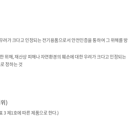
할 우려가 크다고 인정되는 전기용품으로서 안전인증을 통하여 그 위해를 방
한 위해, 재산상 피해나 자연환경의 훼손에 대한 우려가 크다고 인정되는
로 정하는 것
위)
3 제1호에 따른 제품으로 한다.)