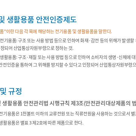
및 생활용품 안전인증제도
"이란 다음 각 목에 해당하는 전기용품 및 생활용품을 말한다.
전기용품: 구조 또는 사용 방법 등으로 인하여 화재·감전 등의 위해가 발생
인정되어 산업통상자원부령으로 정하는 것.
생활용품: 구조·재질 또는 사용 방법 등으로 인하여 소비자의 생명·신체에 대
안전인증을 통하여 그 위해를 방지할 수 있다고 인정되어 산업통상자원부령으
 및 규정
및 생활용품 안전관리법 시행규칙 제3조(안전관리대상제품의 범
기용품은 1천볼트 이하의 교류전원 또는 직류전원을 사용하는 것으로서 별표 
활용품은 별표 3 제2호에 따른 제품으로 한다.