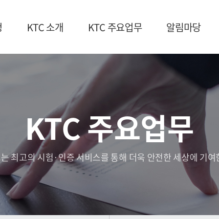
청
KTC 소개
KTC 주요업무
알림마당
KTC 주요업무
는 최고의 시험·인증 서비스를 통해 더욱 안전한 세상에 기여