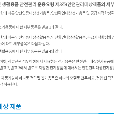
및 생활용품 안전관리 운용요령 제3조(안전관리대상제품의 세부
제8항에 따른 안전인증대상전기용품, 안전확인대상전기용품 및 공급자적합성
.
전기용품에 대한 세부품목은 별표 1과 같다.
제8항에 따른 안전인증대상생활용품, 안전확인대상생활용품, 공급자적합성
)에 대한 세부품목은 다음과 같다.
생활용품에 대한 세부품목은 별표 4와 같다
V 이하, 직류전원 42V 이하에서 사용하는 전기용품은 안전관리대상전기용품에서
, 별표 2, 별표 3에서 별도로 지정한 전기용품에 대해서는 안전관리대상전기용
의 제품기능이 하나로 결합된 전기용품은 하나의 모델로 간주하고, 결합 전 각
각 적용한다.
대상 제품