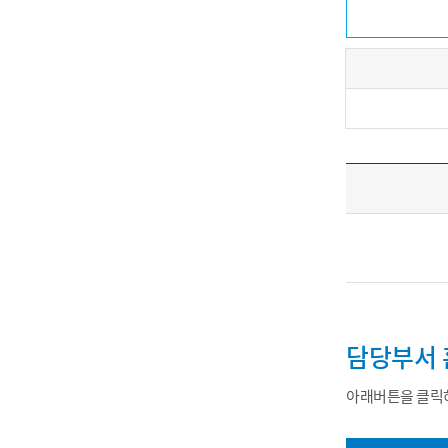
담당부서 
아래버튼을 클릭하