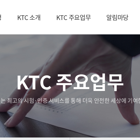
청
KTC 소개
KTC 주요업무
알림마당
KTC 주요업무
는 최고의 시험·인증 서비스를 통해 더욱 안전한 세상에 기여