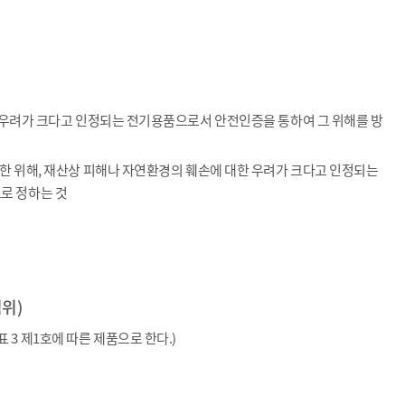
할 우려가 크다고 인정되는 전기용품으로서 안전인증을 통하여 그 위해를 방
한 위해, 재산상 피해나 자연환경의 훼손에 대한 우려가 크다고 인정되는
로 정하는 것
위)
3 제1호에 따른 제품으로 한다.)