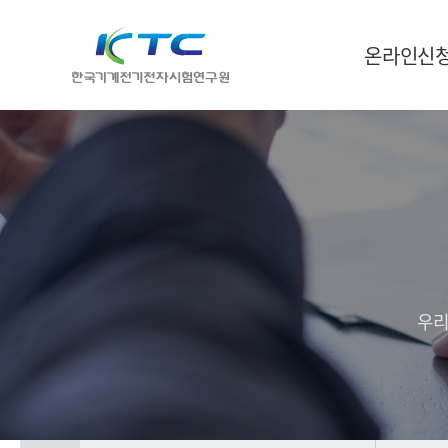
온라인신
우리