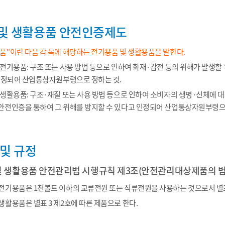
및 생활용품 안전인증제도
"이란 다음 각 목에 해당하는 전기용품 및 생활용품을 말한다.
전기용품: 구조 또는 사용 방법 등으로 인하여 화재·감전 등의 위해가 발생
인정되어 산업통상자원부령으로 정하는 것.
생활용품: 구조·재질 또는 사용 방법 등으로 인하여 소비자의 생명·신체에 대
안전인증을 통하여 그 위해를 방지할 수 있다고 인정되어 산업통상자원부령으
 및 규정
및 생활용품 안전관리법 시행규칙 제3조(안전관리대상제품의 범
기용품은 1천볼트 이하의 교류전원 또는 직류전원을 사용하는 것으로서 별표 
활용품은 별표 3 제2호에 따른 제품으로 한다.