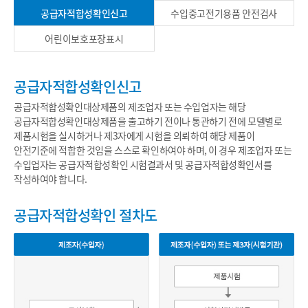
공급자적합성확인신고
수입중고전기용품 안전검사
어린이보호포장표시
공급자적합성확인신고
공급자적합성확인대상제품의 제조업자 또는 수입업자는 해당
공급자적합성확인대상제품을 출고하기 전이나 통관하기 전에 모델별로
제품시험을 실시하거나 제3자에게 시험을 의뢰하여 해당 제품이
안전기준에 적합한 것임을 스스로 확인하여야 하며, 이 경우 제조업자 또는
수입업자는 공급자적합성확인 시험결과서 및 공급자적합성확인서를
작성하여야 합니다.
공급자적합성확인 절차도