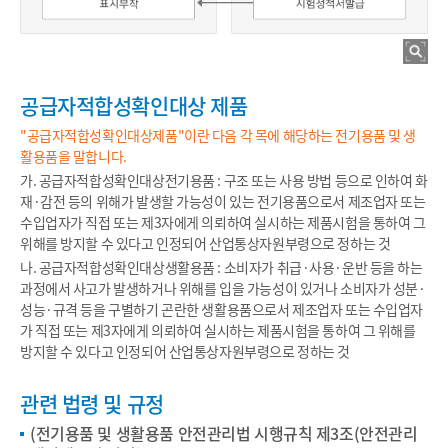
공급자적합성확인대상 제품
"공급자적합성확인대상제품"이란 다음 각 목에 해당하는 전기용품 및 생
활용품을 말합니다.
가. 공급자적합성확인대상전기용품 : 구조 또는 사용 방법 등으로 인하여 화
재·감전 등의 위해가 발생할 가능성이 있는 전기용품으로서 제조업자 또는
수입업자가 직접 또는 제3자에게 의뢰하여 실시하는 제품시험을 통하여 그
위해를 방지할 수 있다고 인정되어 산업통상자원부령으로 정하는 것
나. 공급자적합성확인대상생활용품 : 소비자가 취급·사용·운반 등을 하는
과정에서 사고가 발생하거나 위해를 입을 가능성이 있거나 소비자가 성분·
성능·규격 등을 구별하기 곤란한 생활용품으로서 제조업자 또는 수입업자
가 직접 또는 제3자에게 의뢰하여 실시하는 제품시험을 통하여 그 위해를
방지할 수 있다고 인정되어 산업통상자원부령으로 정하는 것
관련 법령 및 규정
(전기용품 및 생활용품 안전관리법 시행규칙 제3조(안전관리