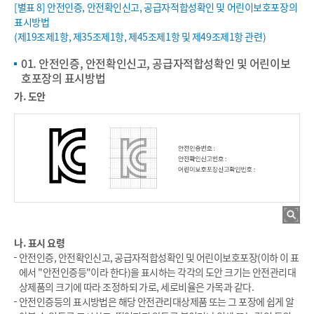
[별표 8] 안전인증, 안전확인신고, 공급자적합성확인 및 어린이보호포장의
표시방법
(제19조제1항, 제35조제1항, 제45조제1항 및 제49조제1항 관련)
01. 안전인증, 안전확인신고, 공급자적합성확인 및 어린이보
호포장의 표시방법
가. 도안
나. 표시 요령
안전인증, 안전확인신고, 공급자적합성확인 및 어린이보호포장(이하 이 표
에서 "안전인증등"이라 한다)을 표시하는 각각의 도안 크기는 안전관리대
상제품의 크기에 따라 조정하되 가로, 세로비율은 가목과 같다.
안전인증등의 표시방법은 해당 안전관리대상제품 또는 그 포장에 쉽게 알