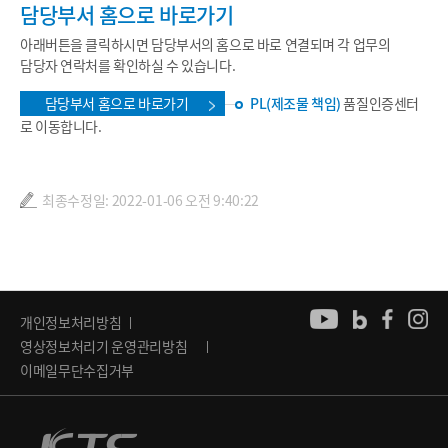
담당부서 홈으로 바로가기
아래버튼을 클릭하시면 담당부서의 홈으로 바로 연결되며 각 업무의
담당자 연락처를 확인하실 수 있습니다.
담당부서 홈으로 바로가기
PL(제조물 책임)
품질인증센터
로 이동합니다.
최종수정일: 2022-01-06 오전 9:40:22
개인정보처리방침
영상정보처리기 운영관리방침
이메일무단수집거부