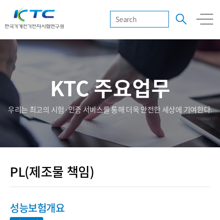
KTC 주요업무
우리는 최고의 시험·인증 서비스를 통해 더욱 안전한 세상에 기여한다.
PL(제조물 책임)
성능보험개요