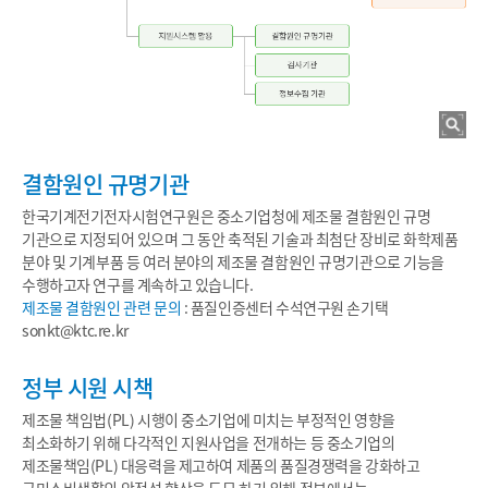
결함원인 규명기관
한국기계전기전자시험연구원은 중소기업청에 제조물 결함원인 규명
기관으로 지정되어 있으며 그 동안 축적된 기술과 최첨단 장비로 화학제품
분야 및 기계부품 등 여러 분야의 제조물 결함원인 규명기관으로 기능을
수행하고자 연구를 계속하고 있습니다.
제조물 결함원인 관련 문의
: 품질인증센터 수석연구원 손기택
sonkt@ktc.re.kr
정부 시원 시책
제조물 책임법(PL) 시행이 중소기업에 미치는 부정적인 영향을
최소화하기 위해 다각적인 지원사업을 전개하는 등 중소기업의
제조물책임(PL) 대응력을 제고하여 제품의 품질경쟁력을 강화하고