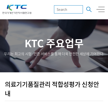
KTC 주요업무
우리는 최고의 시험·인증 서비스를 통해 더욱 안전한 세상에 기여한다.
의료기기품질관리 적합성평가 신청안
내