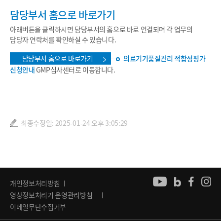
담당부서 홈으로 바로가기
아래버튼을 클릭하시면 담당부서의 홈으로 바로 연결되며 각 업무의
담당자 연락처를 확인하실 수 있습니다.
담당부서 홈으로 바로가기
의료기기품질관리 적합성평가
신청안내
GMP심사센터로 이동합니다.
최종수정일: 2025-01-24 오후 3:05:29
개인정보처리방침
영상정보처리기 운영관리방침
이메일무단수집거부