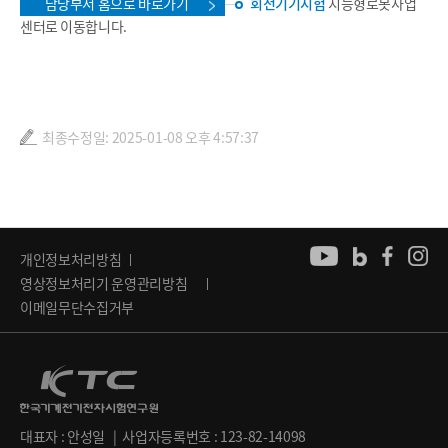
담당부서 홈으로 바로가기
회전기기시험
지능형로봇사업
센터로 이동합니다.
최종수정일: 2025-01-08 오후 4:57:37
개인정보처리방침
영상정보처리기 운영관리방침
이메일무단수집거부
대표자 : 안성일 | 사업자등록번호 : 123-82-14098