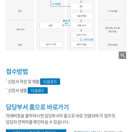
접수방법
신청서 작성 및 제출
다운로드
신청서 샘플
다운로드
담당부서 홈으로 바로가기
아래버튼을 클릭하시면 담당부서의 홈으로 바로 연결되며 각 업무의
담당자 연락처를 확인하실 수 있습니다.