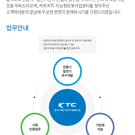
것을 약속드리오며, 저희 KTC
지능형로봇사업센터
를 찾아주신
고객여러분의 앞날에 무궁한 번영이 함께하시기를 기원드리겠습니다.
업무안내