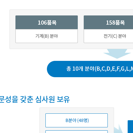
문성을 갖춘 심사원 보유