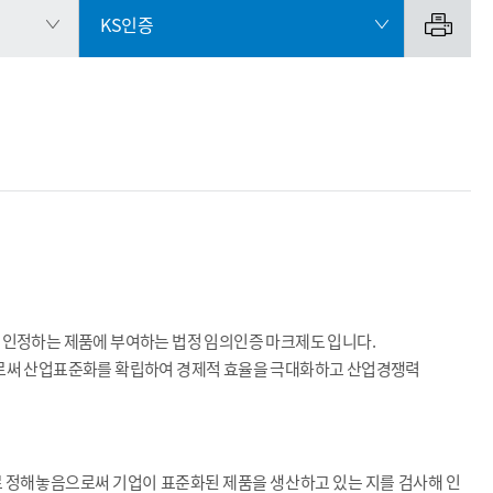
KS인증
인정하는 제품에 부여하는 법정 임의인증 마크제도 입니다.
로써 산업표준화를 확립하여 경제적 효율을 극대화하고 산업경쟁력
 정해놓음으로써 기업이 표준화된 제품을 생산하고 있는 지를 검사해 인