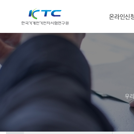
온라인신
우리