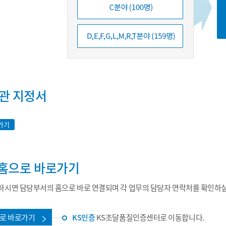
관 지정서
가기
홈으로 바로가기
시면 담당부서의 홈으로 바로 연결되며 각 업무의 담당자 연락처를 확인하실
로 바로가기
KS인증
KS조달품질인증센터로 이동합니다.