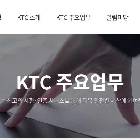
청
KTC 소개
KTC 주요업무
알림마당
KTC 주요업무
는 최고의 시험·인증 서비스를 통해 더욱 안전한 세상에 기여