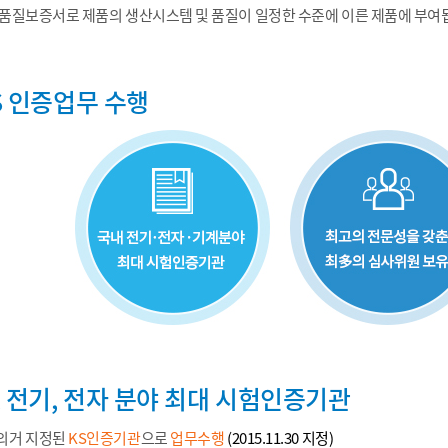
품질보증서로 제품의 생산시스템 및 품질이 일정한 수준에 이른 제품에 부여
S 인증업무 수행
, 전기, 전자 분야 최대 시험인증기관
의거 지정된
KS인증기관
으로
업무수행
(2015.11.30 지정)