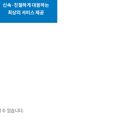
 수 있습니다.